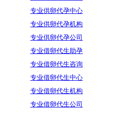
专业供卵代孕中心
专业供卵代孕机构
专业供卵代孕公司
专业借卵代生助孕
专业借卵代生咨询
专业借卵代生中心
专业借卵代生机构
专业借卵代生公司