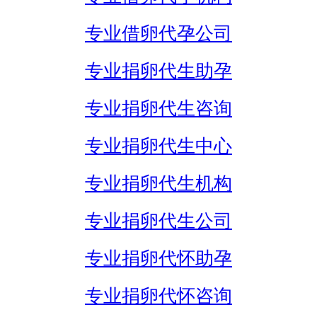
专业借卵代孕公司
专业捐卵代生助孕
专业捐卵代生咨询
专业捐卵代生中心
专业捐卵代生机构
专业捐卵代生公司
专业捐卵代怀助孕
专业捐卵代怀咨询