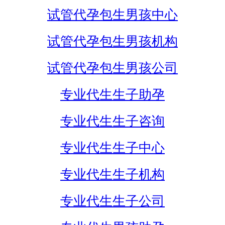
试管代孕包生男孩中心
试管代孕包生男孩机构
试管代孕包生男孩公司
专业代生生子助孕
专业代生生子咨询
专业代生生子中心
专业代生生子机构
专业代生生子公司