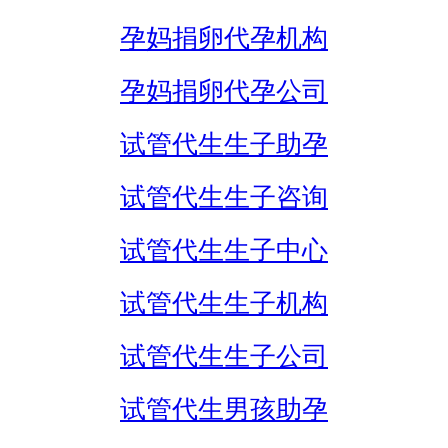
孕妈捐卵代孕机构
孕妈捐卵代孕公司
试管代生生子助孕
试管代生生子咨询
试管代生生子中心
试管代生生子机构
试管代生生子公司
试管代生男孩助孕