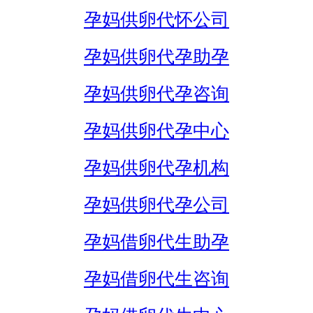
孕妈供卵代怀公司
孕妈供卵代孕助孕
孕妈供卵代孕咨询
孕妈供卵代孕中心
孕妈供卵代孕机构
孕妈供卵代孕公司
孕妈借卵代生助孕
孕妈借卵代生咨询