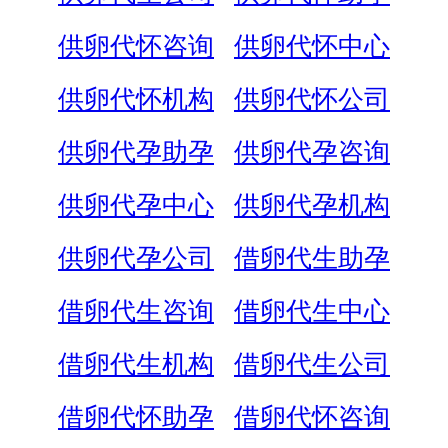
供卵代怀咨询
供卵代怀中心
供卵代怀机构
供卵代怀公司
供卵代孕助孕
供卵代孕咨询
供卵代孕中心
供卵代孕机构
供卵代孕公司
借卵代生助孕
借卵代生咨询
借卵代生中心
借卵代生机构
借卵代生公司
借卵代怀助孕
借卵代怀咨询