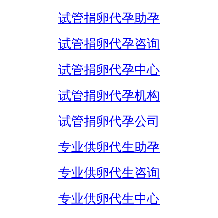
试管捐卵代孕助孕
试管捐卵代孕咨询
试管捐卵代孕中心
试管捐卵代孕机构
试管捐卵代孕公司
专业供卵代生助孕
专业供卵代生咨询
专业供卵代生中心