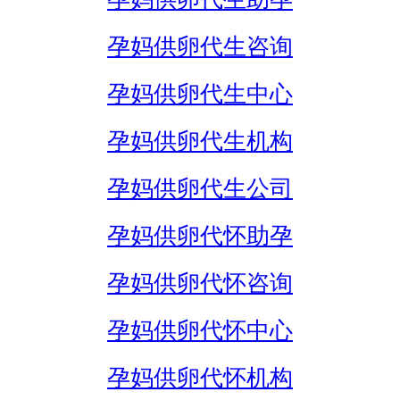
孕妈供卵代生咨询
孕妈供卵代生中心
孕妈供卵代生机构
孕妈供卵代生公司
孕妈供卵代怀助孕
孕妈供卵代怀咨询
孕妈供卵代怀中心
孕妈供卵代怀机构