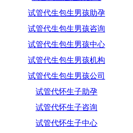
试管代生包生男孩助孕
试管代生包生男孩咨询
试管代生包生男孩中心
试管代生包生男孩机构
试管代生包生男孩公司
试管代怀生子助孕
试管代怀生子咨询
试管代怀生子中心