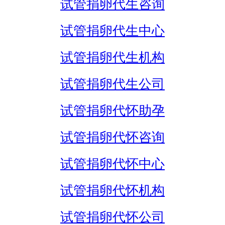
试管捐卵代生咨询
试管捐卵代生中心
试管捐卵代生机构
试管捐卵代生公司
试管捐卵代怀助孕
试管捐卵代怀咨询
试管捐卵代怀中心
试管捐卵代怀机构
试管捐卵代怀公司