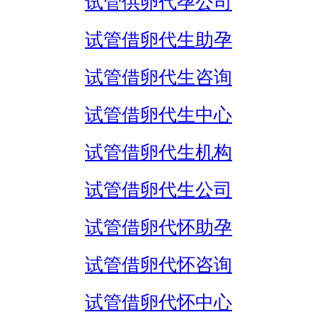
试管供卵代孕公司
试管借卵代生助孕
试管借卵代生咨询
试管借卵代生中心
试管借卵代生机构
试管借卵代生公司
试管借卵代怀助孕
试管借卵代怀咨询
试管借卵代怀中心