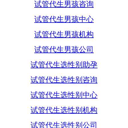
试管代生男孩咨询
试管代生男孩中心
试管代生男孩机构
试管代生男孩公司
试管代生选性别助孕
试管代生选性别咨询
试管代生选性别中心
试管代生选性别机构
试管代生选性别公司