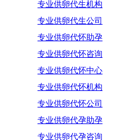
专业供卵代生机构
专业供卵代生公司
专业供卵代怀助孕
专业供卵代怀咨询
专业供卵代怀中心
专业供卵代怀机构
专业供卵代怀公司
专业供卵代孕助孕
专业供卵代孕咨询