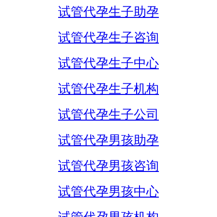
试管代孕生子助孕
试管代孕生子咨询
试管代孕生子中心
试管代孕生子机构
试管代孕生子公司
试管代孕男孩助孕
试管代孕男孩咨询
试管代孕男孩中心