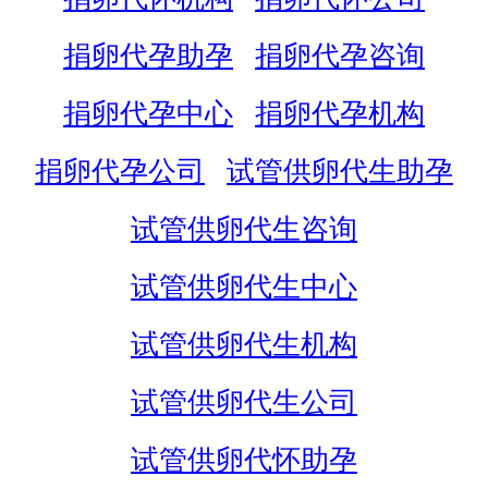
捐卵代孕助孕
捐卵代孕咨询
捐卵代孕中心
捐卵代孕机构
捐卵代孕公司
试管供卵代生助孕
试管供卵代生咨询
试管供卵代生中心
试管供卵代生机构
试管供卵代生公司
试管供卵代怀助孕