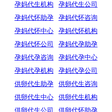
孕妈代生机构
孕妈代生公司
孕妈代怀助孕
孕妈代怀咨询
孕妈代怀中心
孕妈代怀机构
孕妈代怀公司
孕妈代孕助孕
孕妈代孕咨询
孕妈代孕中心
孕妈代孕机构
孕妈代孕公司
供卵代生助孕
供卵代生咨询
供卵代生中心
供卵代生机构
供卵代生公司
供卵代怀助孕