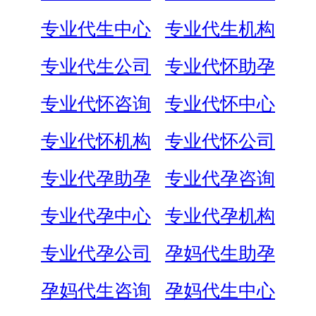
专业代生中心
专业代生机构
专业代生公司
专业代怀助孕
专业代怀咨询
专业代怀中心
专业代怀机构
专业代怀公司
专业代孕助孕
专业代孕咨询
专业代孕中心
专业代孕机构
专业代孕公司
孕妈代生助孕
孕妈代生咨询
孕妈代生中心