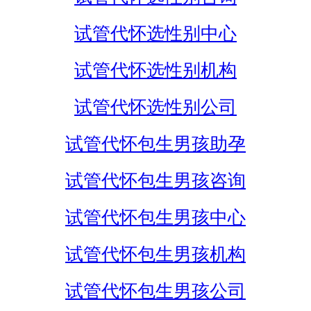
试管代怀选性别中心
试管代怀选性别机构
试管代怀选性别公司
试管代怀包生男孩助孕
试管代怀包生男孩咨询
试管代怀包生男孩中心
试管代怀包生男孩机构
试管代怀包生男孩公司