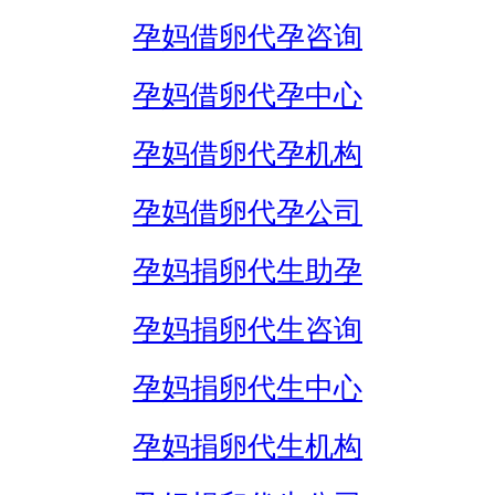
孕妈借卵代孕咨询
孕妈借卵代孕中心
孕妈借卵代孕机构
孕妈借卵代孕公司
孕妈捐卵代生助孕
孕妈捐卵代生咨询
孕妈捐卵代生中心
孕妈捐卵代生机构