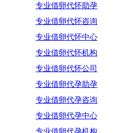
专业借卵代怀助孕
专业借卵代怀咨询
专业借卵代怀中心
专业借卵代怀机构
专业借卵代怀公司
专业借卵代孕助孕
专业借卵代孕咨询
专业借卵代孕中心
专业借卵代孕机构