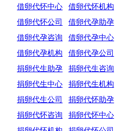
借卵代怀中心
借卵代怀机构
借卵代怀公司
借卵代孕助孕
借卵代孕咨询
借卵代孕中心
借卵代孕机构
借卵代孕公司
捐卵代生助孕
捐卵代生咨询
捐卵代生中心
捐卵代生机构
捐卵代生公司
捐卵代怀助孕
捐卵代怀咨询
捐卵代怀中心
捐卵代怀机构
捐卵代怀公司