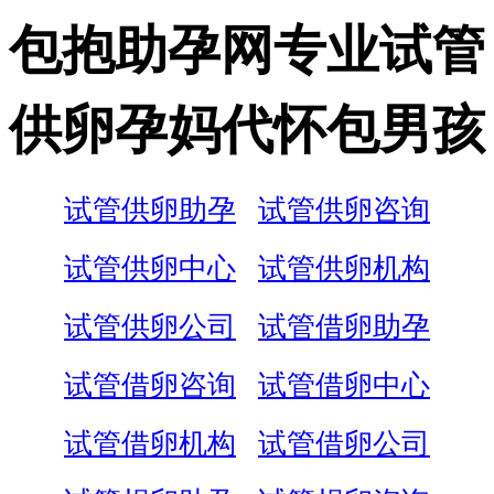
包抱助孕网专业试管
供卵孕妈代怀包男孩
试管供卵助孕
试管供卵咨询
试管供卵中心
试管供卵机构
试管供卵公司
试管借卵助孕
试管借卵咨询
试管借卵中心
试管借卵机构
试管借卵公司