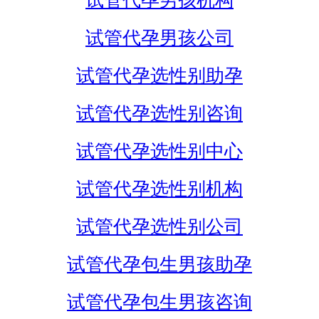
试管代孕男孩机构
试管代孕男孩公司
试管代孕选性别助孕
试管代孕选性别咨询
试管代孕选性别中心
试管代孕选性别机构
试管代孕选性别公司
试管代孕包生男孩助孕
试管代孕包生男孩咨询