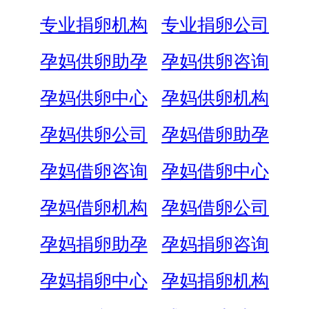
专业捐卵机构
专业捐卵公司
孕妈供卵助孕
孕妈供卵咨询
孕妈供卵中心
孕妈供卵机构
孕妈供卵公司
孕妈借卵助孕
孕妈借卵咨询
孕妈借卵中心
孕妈借卵机构
孕妈借卵公司
孕妈捐卵助孕
孕妈捐卵咨询
孕妈捐卵中心
孕妈捐卵机构