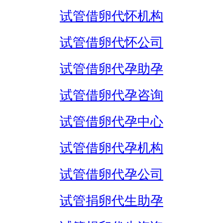
试管借卵代怀机构
试管借卵代怀公司
试管借卵代孕助孕
试管借卵代孕咨询
试管借卵代孕中心
试管借卵代孕机构
试管借卵代孕公司
试管捐卵代生助孕