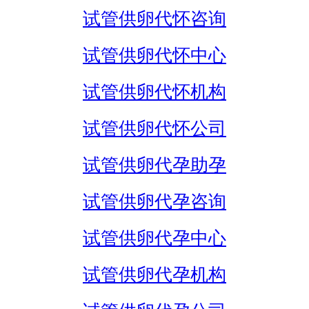
试管供卵代怀咨询
试管供卵代怀中心
试管供卵代怀机构
试管供卵代怀公司
试管供卵代孕助孕
试管供卵代孕咨询
试管供卵代孕中心
试管供卵代孕机构