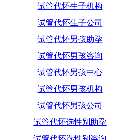
试管代怀生子机构
试管代怀生子公司
试管代怀男孩助孕
试管代怀男孩咨询
试管代怀男孩中心
试管代怀男孩机构
试管代怀男孩公司
试管代怀选性别助孕
试管代怀选性别咨询