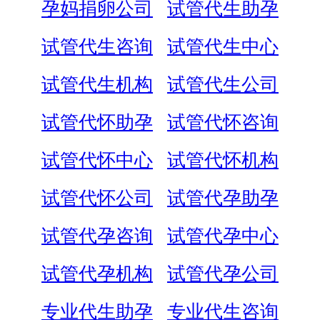
孕妈捐卵公司
试管代生助孕
试管代生咨询
试管代生中心
试管代生机构
试管代生公司
试管代怀助孕
试管代怀咨询
试管代怀中心
试管代怀机构
试管代怀公司
试管代孕助孕
试管代孕咨询
试管代孕中心
试管代孕机构
试管代孕公司
专业代生助孕
专业代生咨询