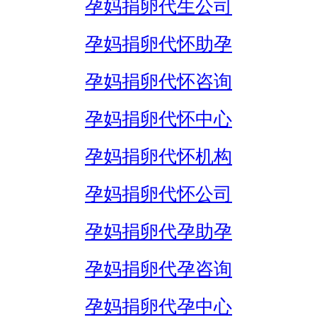
孕妈捐卵代生公司
孕妈捐卵代怀助孕
孕妈捐卵代怀咨询
孕妈捐卵代怀中心
孕妈捐卵代怀机构
孕妈捐卵代怀公司
孕妈捐卵代孕助孕
孕妈捐卵代孕咨询
孕妈捐卵代孕中心