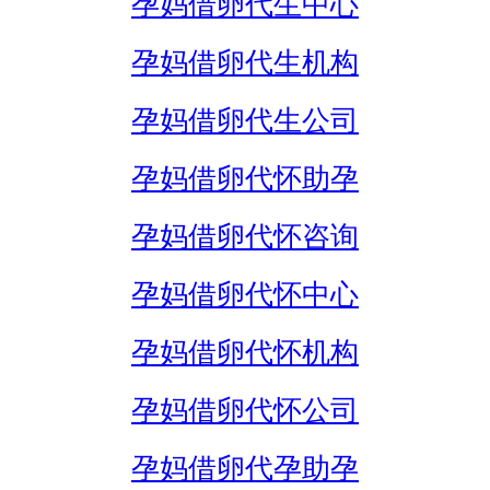
孕妈借卵代生中心
孕妈借卵代生机构
孕妈借卵代生公司
孕妈借卵代怀助孕
孕妈借卵代怀咨询
孕妈借卵代怀中心
孕妈借卵代怀机构
孕妈借卵代怀公司
孕妈借卵代孕助孕