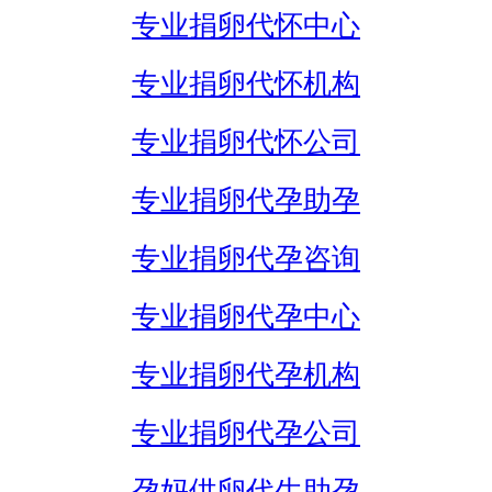
专业捐卵代怀中心
专业捐卵代怀机构
专业捐卵代怀公司
专业捐卵代孕助孕
专业捐卵代孕咨询
专业捐卵代孕中心
专业捐卵代孕机构
专业捐卵代孕公司
孕妈供卵代生助孕