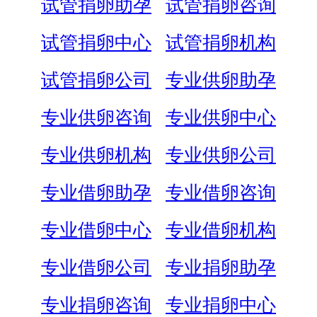
试管捐卵助孕
试管捐卵咨询
试管捐卵中心
试管捐卵机构
试管捐卵公司
专业供卵助孕
专业供卵咨询
专业供卵中心
专业供卵机构
专业供卵公司
专业借卵助孕
专业借卵咨询
专业借卵中心
专业借卵机构
专业借卵公司
专业捐卵助孕
专业捐卵咨询
专业捐卵中心